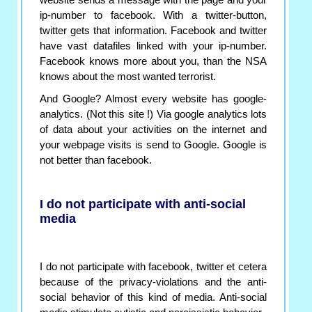
website sends a message with the page and your
ip-number to facebook. With a twitter-button,
twitter gets that information. Facebook and twitter
have vast datafiles linked with your ip-number.
Facebook knows more about you, than the NSA
knows about the most wanted terrorist.
And Google? Almost every website has google-
analytics. (Not this site !) Via google analytics lots
of data about your activities on the internet and
your webpage visits is send to Google. Google is
not better than facebook.
I do not participate with anti-social
media
I do not participate with facebook, twitter et cetera
because of the privacy-violations and the anti-
social behavior of this kind of media. Anti-social