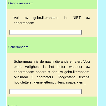
Gebruikersnaam:
Vul uw gebruikersnaam in, NIET uw
schermnaam.
Schermnaam:
Schermnaam is de naam die anderen zien. Voor
extra veiligheid is het beter wanneer uw
schermnaam anders is dan uw gebruikersnaam.
Minimaal 3 characters. Toegestane tekens:
hoofdletters, kleine letters, cijfers, spatie, - en _