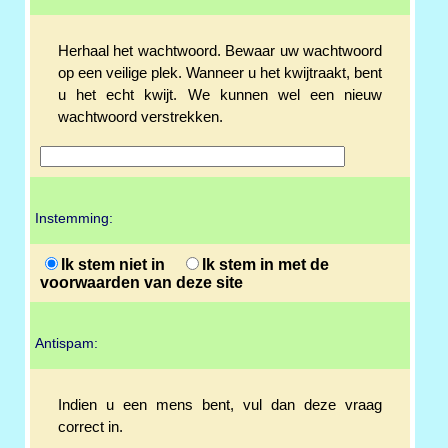
Herhaal het wachtwoord. Bewaar uw wachtwoord
op een veilige plek. Wanneer u het kwijtraakt, bent
u het echt kwijt. We kunnen wel een nieuw
wachtwoord verstrekken.
Instemming:
Ik stem niet in
Ik stem in met de
voorwaarden van deze site
Antispam:
Indien u een mens bent, vul dan deze vraag
correct in.