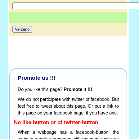
Promote us !!!
Do you like this page?
Promote it !!!
We do not participate with twitter of facebook. But
feel free to tweet about this page. Or put a link to
this page on your facebook page, if you have one.
No like-button or of twitter-button
When a webpage has a facebook-button, the