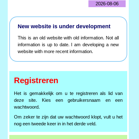
2026-08-06
New website is under development
This is an old website with old information. Not all
information is up to date. I am developing a new
website with more recent information.
Registreren
Het is gemakkelijk om u te registreren als lid van
deze site. Kies een gebruikersnaam en een
wachtwoord.
Om zeker te zijn dat uw wachtwoord klopt, vult u het
nog een tweede keer in in het derde veld.