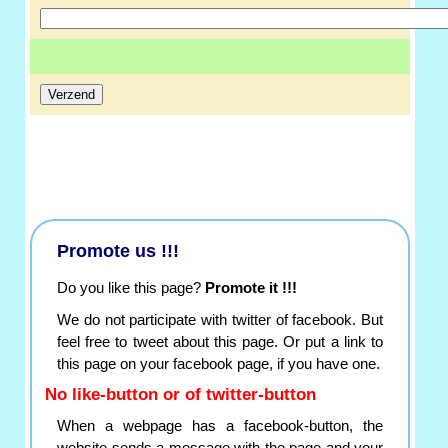
Promote us !!!
Do you like this page?
Promote it !!!
We do not participate with twitter of facebook. But
feel free to tweet about this page. Or put a link to
this page on your facebook page, if you have one.
No like-button or of twitter-button
When a webpage has a facebook-button, the