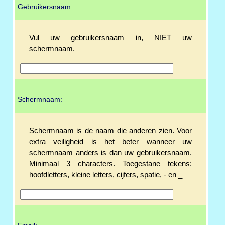
Gebruikersnaam:
Vul uw gebruikersnaam in, NIET uw
schermnaam.
Schermnaam:
Schermnaam is de naam die anderen zien. Voor
extra veiligheid is het beter wanneer uw
schermnaam anders is dan uw gebruikersnaam.
Minimaal 3 characters. Toegestane tekens:
hoofdletters, kleine letters, cijfers, spatie, - en _