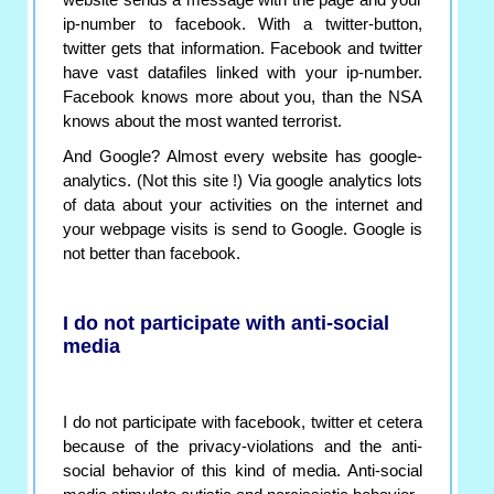
website sends a message with the page and your
ip-number to facebook. With a twitter-button,
twitter gets that information. Facebook and twitter
have vast datafiles linked with your ip-number.
Facebook knows more about you, than the NSA
knows about the most wanted terrorist.
And Google? Almost every website has google-
analytics. (Not this site !) Via google analytics lots
of data about your activities on the internet and
your webpage visits is send to Google. Google is
not better than facebook.
I do not participate with anti-social
media
I do not participate with facebook, twitter et cetera
because of the privacy-violations and the anti-
social behavior of this kind of media. Anti-social