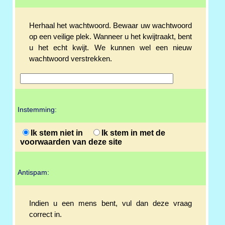
Herhaal het wachtwoord. Bewaar uw wachtwoord
op een veilige plek. Wanneer u het kwijtraakt, bent
u het echt kwijt. We kunnen wel een nieuw
wachtwoord verstrekken.
Instemming:
Ik stem niet in
Ik stem in met de
voorwaarden van deze site
Antispam:
Indien u een mens bent, vul dan deze vraag
correct in.