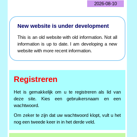
2026-08-10
New website is under development
This is an old website with old information. Not all
information is up to date. I am developing a new
website with more recent information.
Registreren
Het is gemakkelijk om u te registreren als lid van
deze site. Kies een gebruikersnaam en een
wachtwoord.
Om zeker te zijn dat uw wachtwoord klopt, vult u het
nog een tweede keer in in het derde veld.